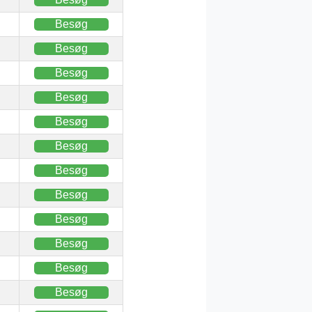
Besøg
Besøg
Besøg
Besøg
Besøg
Besøg
Besøg
Besøg
Besøg
Besøg
Besøg
Besøg