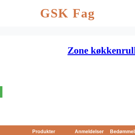
GSK Fag
Zone køkkenrull
Produkter
Anmeldelser
Bedømmel