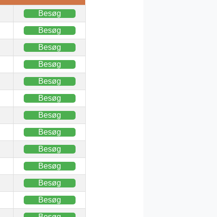
Besøg
Besøg
Besøg
Besøg
Besøg
Besøg
Besøg
Besøg
Besøg
Besøg
Besøg
Besøg
Besøg