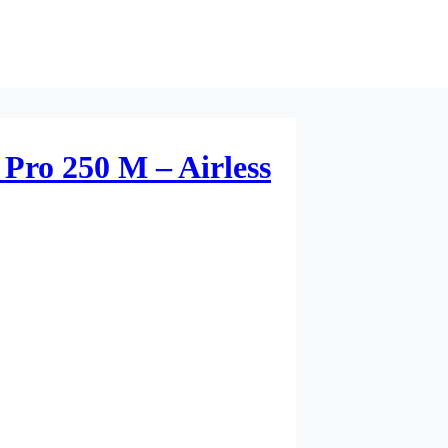
Pro 250 M – Airless