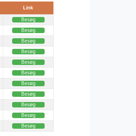
Link
Besøg
Besøg
Besøg
Besøg
Besøg
Besøg
Besøg
Besøg
Besøg
Besøg
Besøg