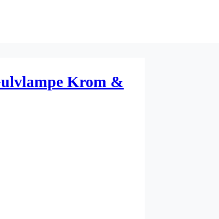
ulvlampe Krom &