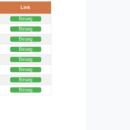
Link
Besøg
Besøg
Besøg
Besøg
Besøg
Besøg
Besøg
Besøg