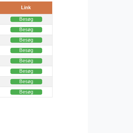
Link
Besøg
Besøg
Besøg
Besøg
Besøg
Besøg
Besøg
Besøg