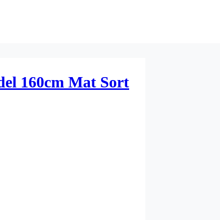
el 160cm Mat Sort