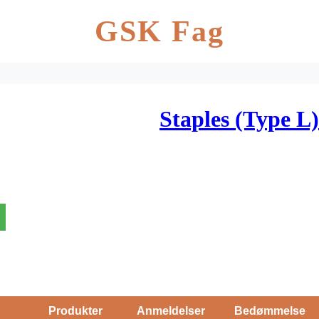
GSK Fag
Staples (Type L)
Produkter
Anmeldelser
Bedømmelse