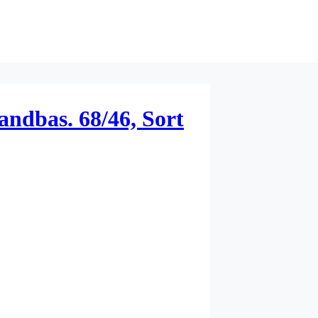
andbas. 68/46, Sort