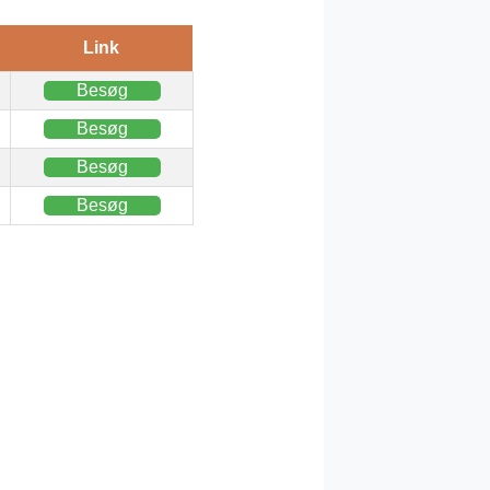
Link
Besøg
Besøg
Besøg
Besøg