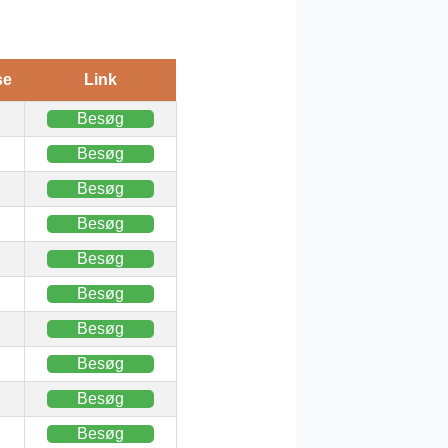
se
Link
Besøg
Besøg
Besøg
Besøg
Besøg
Besøg
Besøg
Besøg
Besøg
Besøg