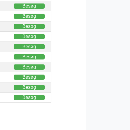
Besøg
Besøg
Besøg
Besøg
Besøg
Besøg
Besøg
Besøg
Besøg
Besøg