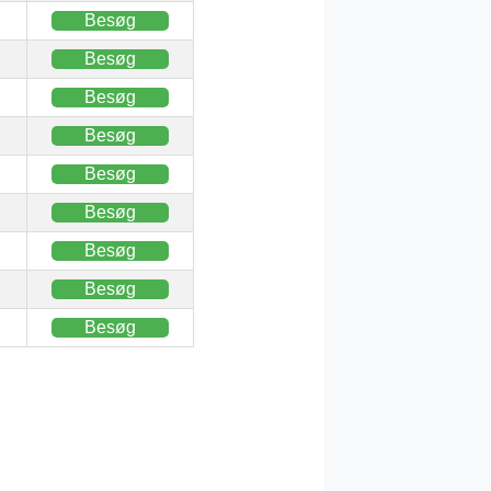
Besøg
Besøg
Besøg
Besøg
Besøg
Besøg
Besøg
Besøg
Besøg