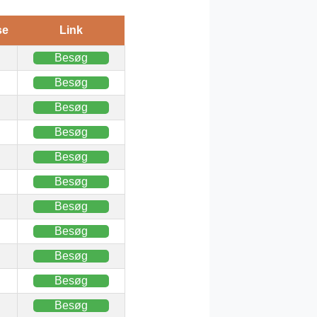
se
Link
Besøg
Besøg
Besøg
Besøg
Besøg
Besøg
Besøg
Besøg
Besøg
Besøg
Besøg