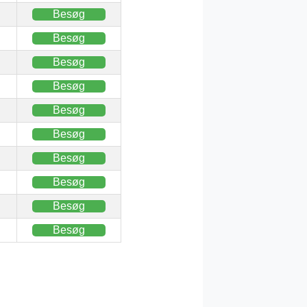
Besøg
Besøg
Besøg
Besøg
Besøg
Besøg
Besøg
Besøg
Besøg
Besøg