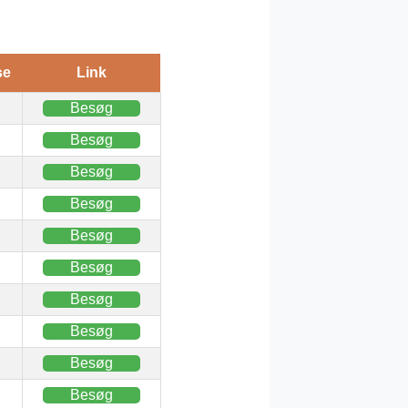
se
Link
Besøg
Besøg
Besøg
Besøg
Besøg
Besøg
Besøg
Besøg
Besøg
Besøg