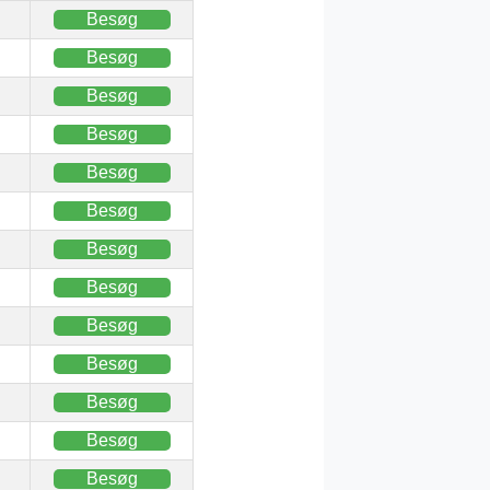
Besøg
Besøg
Besøg
Besøg
Besøg
Besøg
Besøg
Besøg
Besøg
Besøg
Besøg
Besøg
Besøg