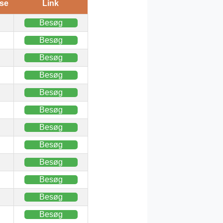
se
Link
Besøg
Besøg
Besøg
Besøg
Besøg
Besøg
Besøg
Besøg
Besøg
Besøg
Besøg
Besøg