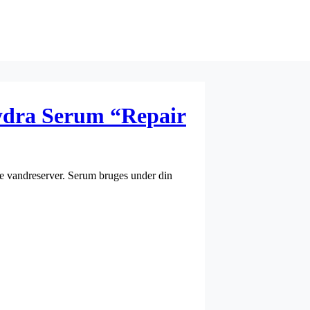
dra Serum “Repair
de vandreserver. Serum bruges under din