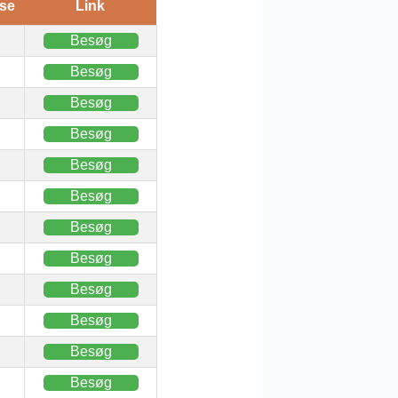
se
Link
Besøg
Besøg
Besøg
Besøg
Besøg
Besøg
Besøg
Besøg
Besøg
Besøg
Besøg
Besøg