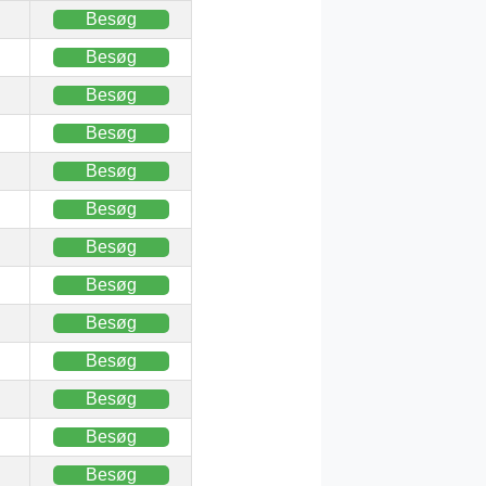
Besøg
Besøg
Besøg
Besøg
Besøg
Besøg
Besøg
Besøg
Besøg
Besøg
Besøg
Besøg
Besøg