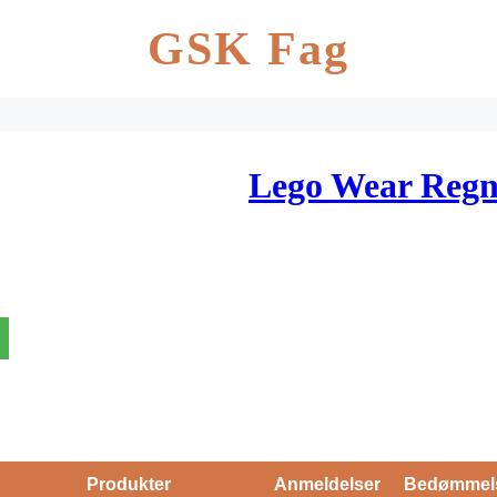
GSK Fag
Lego Wear Regn
Produkter
Anmeldelser
Bedømmel