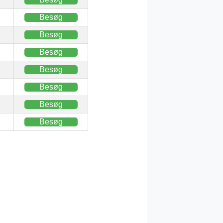
Besøg
Besøg
Besøg
Besøg
Besøg
Besøg
Besøg