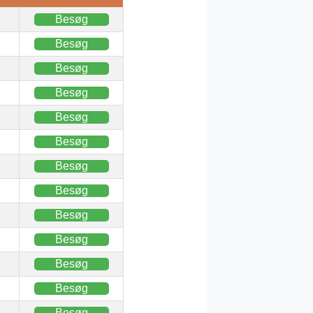
Besøg
Besøg
Besøg
Besøg
Besøg
Besøg
Besøg
Besøg
Besøg
Besøg
Besøg
Besøg
Besøg