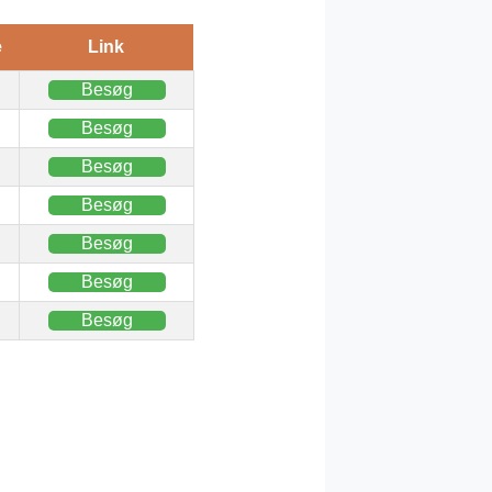
e
Link
Besøg
Besøg
Besøg
Besøg
Besøg
Besøg
Besøg