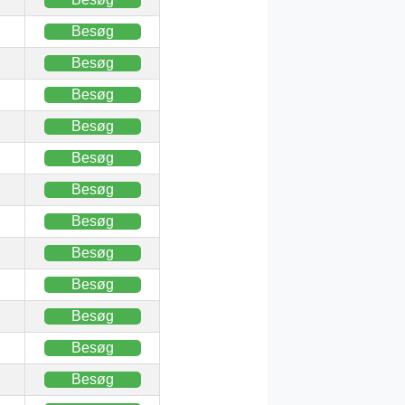
Besøg
Besøg
Besøg
Besøg
Besøg
Besøg
Besøg
Besøg
Besøg
Besøg
Besøg
Besøg