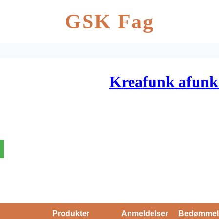
GSK Fag
Kreafunk afunk 
Produkter
Anmeldelser
Bedømmel