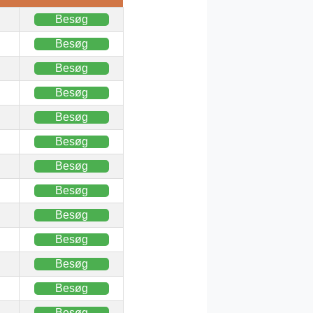
Besøg
Besøg
Besøg
Besøg
Besøg
Besøg
Besøg
Besøg
Besøg
Besøg
Besøg
Besøg
Besøg