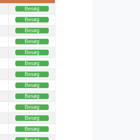
Besøg
Besøg
Besøg
Besøg
Besøg
Besøg
Besøg
Besøg
Besøg
Besøg
Besøg
Besøg
Besøg