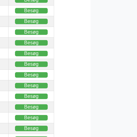
Besøg
Besøg
Besøg
Besøg
Besøg
Besøg
Besøg
Besøg
Besøg
Besøg
Besøg
Besøg