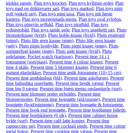
klokke rangle
,
Plan toys krocket
,
Plan toys kyllinge-reder
,
Plan
toys mad og drikkevarer sæt
,
Plan toys marked
,
Plan toys mini
golf (enkelt sæt)
,
Plan toys mini taxa
,
Plan toys mit første
kamera
,
Plan toys morgenmads-menu
,
Plan toys oval xylofon
,
Plan toys pingvin sejlbåd
,
Plan toys piratbåd
,
Plan toys
redningsbåd
,
Plan toys samle ugle
,
Plan toys spaghetti sæt
,
Pluto
blomsterknage (hvid)
,
Pluto boble-knage (hvid)
,
Pluto englespil
(pippi)
,
Pluto lille gren knage (grøn)
,
Pluto lille gren knage
(sølv)
,
Pluto pippi boghylde
,
Pluto pippi knage (grøn)
,
Pluto
sommerfugl knage (grøn)
,
Pluto ugle knage (hvid)
,
Pluto
uglelampe
,
Pocket watch (karlsson)
,
Present time 14 i 1
fotoramme (sort/plast)
,
Present time 4 colour knager
,
Present
time 4 skåle
,
Present time 5 blomster knager
,
Present time 6
gummi glasbrikker
,
Present time antik fotoramme (10×15 cm)
,
Present time armbåndsur (blå)
,
Present time askebæger
,
Present
time babushka sparebøtte
,
Present time bestik vægur
,
Present
time big 9 vægur
,
Present time bjørn memo opslagstavle (sort)
,
Present time blomster potter m/holder
,
Present time
blomsterpotter
,
Present time bogstøtte (grå/orange)
,
Present time
bogstøtte (hvid/mintgrøn)
,
Present time bogstøtte & fotoramme
,
Present time book end bogstøtte
,
Present time bordlampe billede
,
Present time bordskånere (6 stk)
,
Present time cabinet house
hylde (sort)
,
Present time café latte kopper
,
Present time
cappuccino sæt
,
Present time cocktail pinde
,
Present time colour
metal bokse
,
Present time cooking time vægur
,
Present time