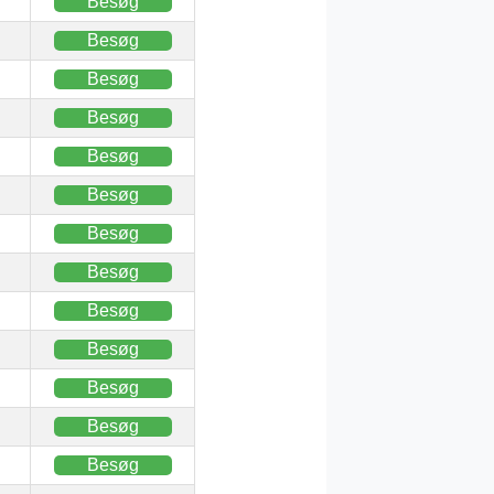
Besøg
Besøg
Besøg
Besøg
Besøg
Besøg
Besøg
Besøg
Besøg
Besøg
Besøg
Besøg
Besøg