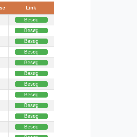
se
Link
Besøg
Besøg
Besøg
Besøg
Besøg
Besøg
Besøg
Besøg
Besøg
Besøg
Besøg