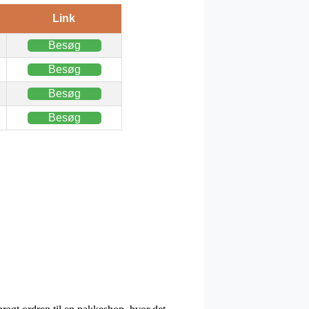
Link
Besøg
Besøg
Besøg
Besøg