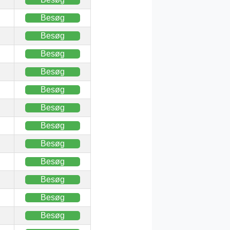
Besøg
Besøg
Besøg
Besøg
Besøg
Besøg
Besøg
Besøg
Besøg
Besøg
Besøg
Besøg