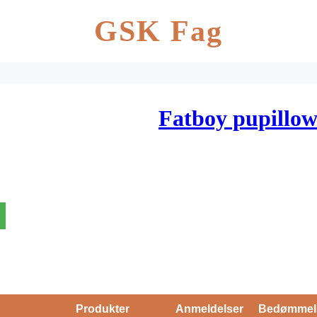
GSK Fag
Fatboy pupillow
Produkter
Anmeldelser
Bedømmel