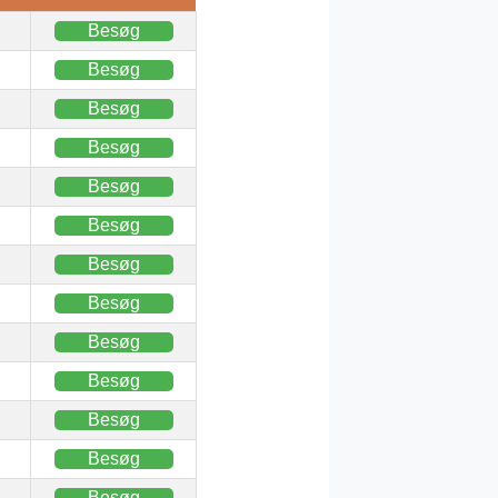
Besøg
Besøg
Besøg
Besøg
Besøg
Besøg
Besøg
Besøg
Besøg
Besøg
Besøg
Besøg
Besøg