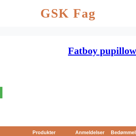
GSK Fag
Fatboy pupillow
Produkter
Anmeldelser
Bedømmel