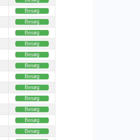
Besøg
Besøg
Besøg
Besøg
Besøg
Besøg
Besøg
Besøg
Besøg
Besøg
Besøg
Besøg