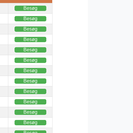
Besøg
Besøg
Besøg
Besøg
Besøg
Besøg
Besøg
Besøg
Besøg
Besøg
Besøg
Besøg
Besøg