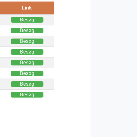
Link
Besøg
Besøg
Besøg
Besøg
Besøg
Besøg
Besøg
Besøg