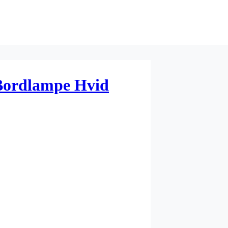
Bordlampe Hvid