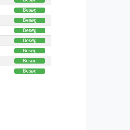
Besøg
Besøg
Besøg
Besøg
Besøg
Besøg
Besøg