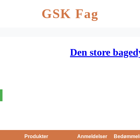
GSK Fag
Den store baged
Produkter
Anmeldelser
Bedømmel