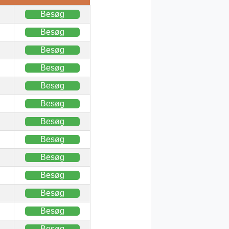
Besøg
Besøg
Besøg
Besøg
Besøg
Besøg
Besøg
Besøg
Besøg
Besøg
Besøg
Besøg
Besøg