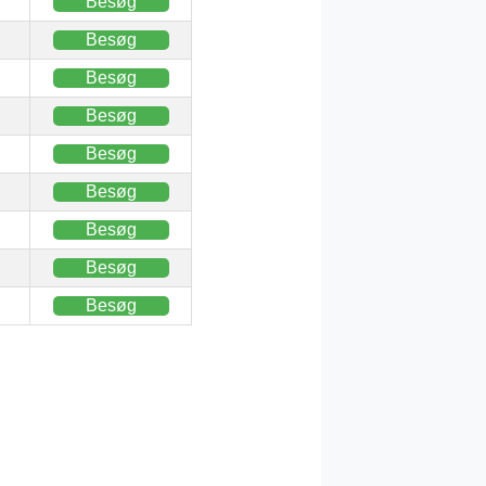
Besøg
Besøg
Besøg
Besøg
Besøg
Besøg
Besøg
Besøg
Besøg