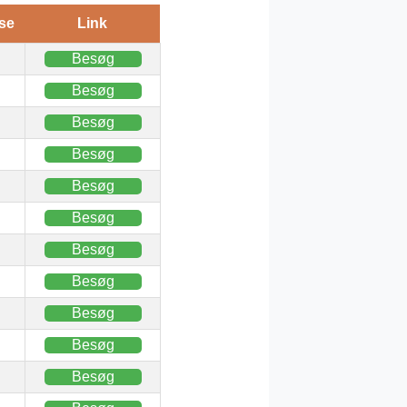
se
Link
Besøg
Besøg
Besøg
Besøg
Besøg
Besøg
Besøg
Besøg
Besøg
Besøg
Besøg