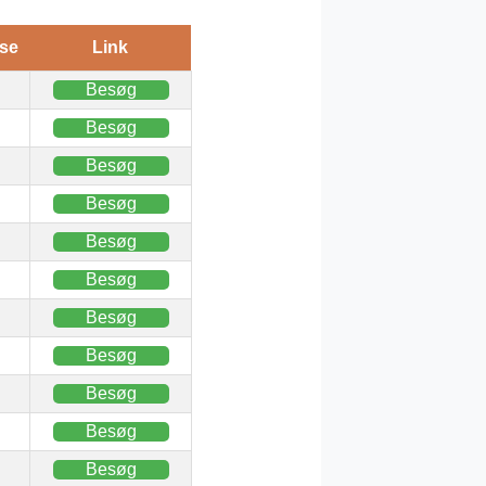
se
Link
Besøg
Besøg
Besøg
Besøg
Besøg
Besøg
Besøg
Besøg
Besøg
Besøg
Besøg