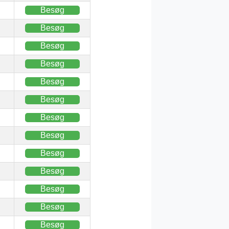
Besøg
Besøg
Besøg
Besøg
Besøg
Besøg
Besøg
Besøg
Besøg
Besøg
Besøg
Besøg
Besøg