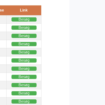
se
Link
Besøg
Besøg
Besøg
Besøg
Besøg
Besøg
Besøg
Besøg
Besøg
Besøg
Besøg