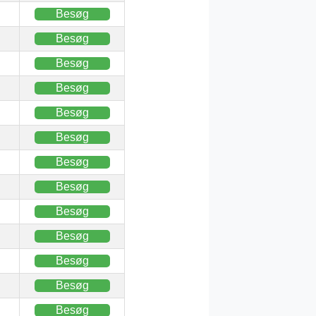
Besøg
Besøg
Besøg
Besøg
Besøg
Besøg
Besøg
Besøg
Besøg
Besøg
Besøg
Besøg
Besøg