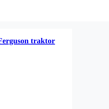
Ferguson traktor