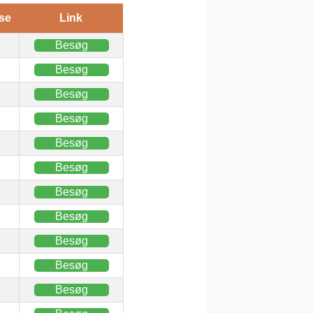
se
Link
Besøg
Besøg
Besøg
Besøg
Besøg
Besøg
Besøg
Besøg
Besøg
Besøg
Besøg