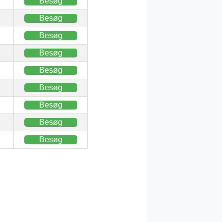
Besøg
Besøg
Besøg
Besøg
Besøg
Besøg
Besøg
Besøg
Besøg