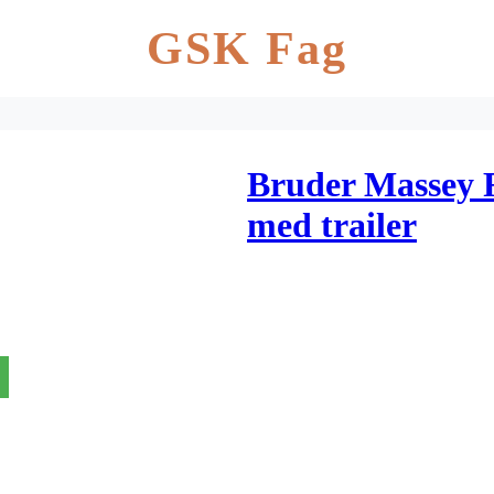
GSK Fag
Bruder Massey 
med trailer