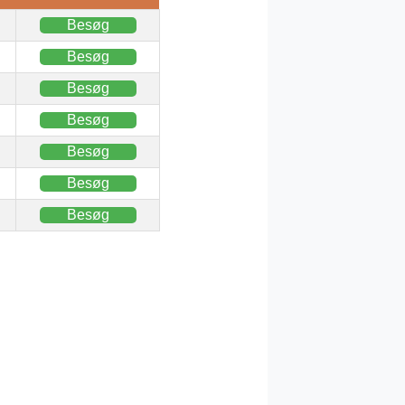
Besøg
Besøg
Besøg
Besøg
Besøg
Besøg
Besøg