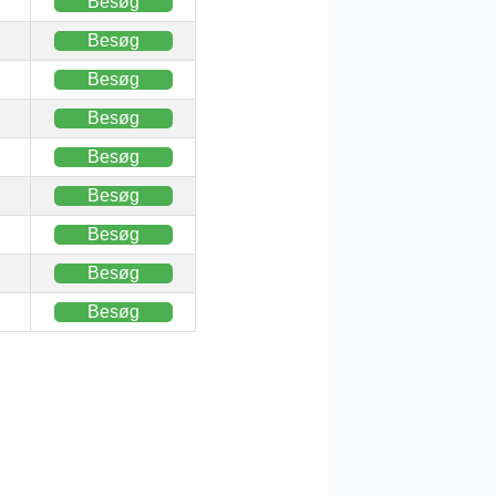
Besøg
Besøg
Besøg
Besøg
Besøg
Besøg
Besøg
Besøg
Besøg