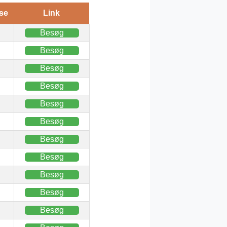
se
Link
Besøg
Besøg
Besøg
Besøg
Besøg
Besøg
Besøg
Besøg
Besøg
Besøg
Besøg