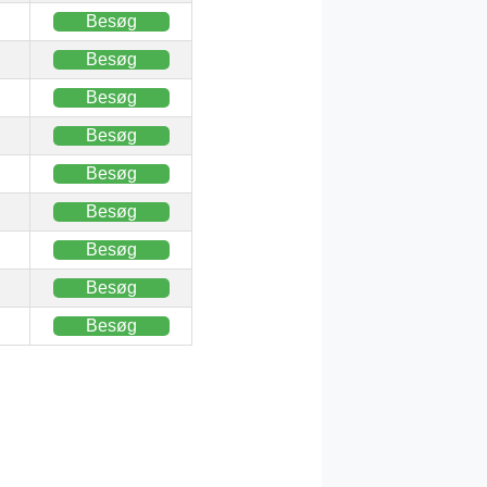
Besøg
Besøg
Besøg
Besøg
Besøg
Besøg
Besøg
Besøg
Besøg