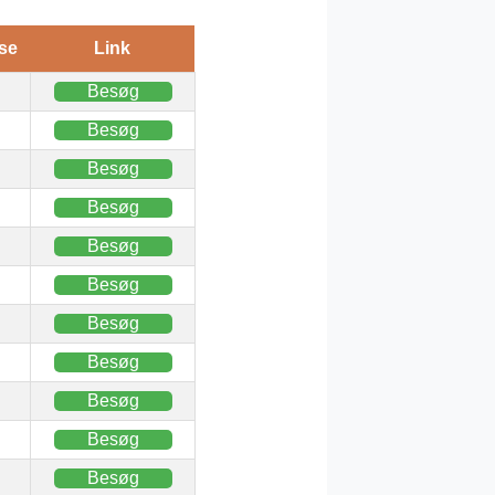
se
Link
Besøg
Besøg
Besøg
Besøg
Besøg
Besøg
Besøg
Besøg
Besøg
Besøg
Besøg