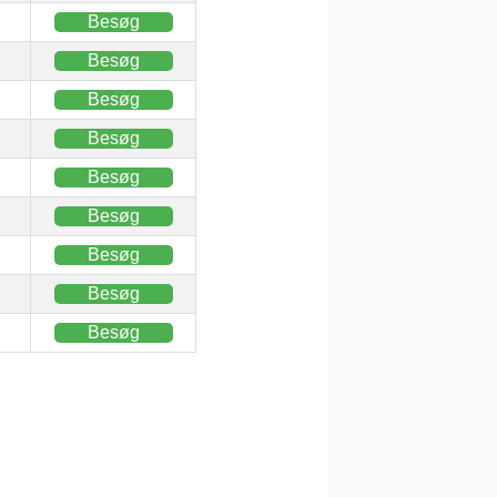
Besøg
Besøg
Besøg
Besøg
Besøg
Besøg
Besøg
Besøg
Besøg