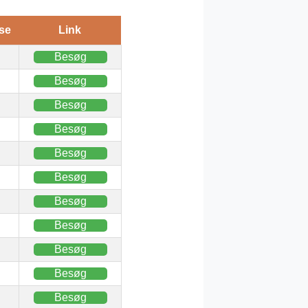
se
Link
Besøg
Besøg
Besøg
Besøg
Besøg
Besøg
Besøg
Besøg
Besøg
Besøg
Besøg